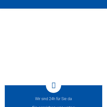
Wir sind 24h für Sie da