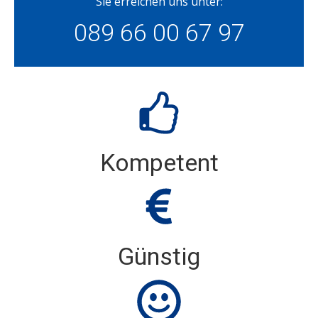
Sie erreichen uns unter:
089 66 00 67 97
Kompetent
Günstig