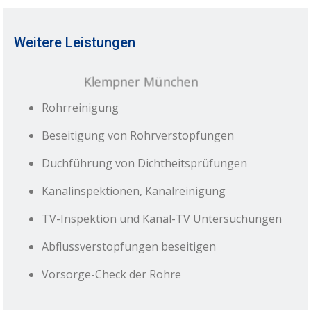
Weitere Leistungen
Rohrreinigung
Beseitigung von Rohrverstopfungen
Duchführung von Dichtheitsprüfungen
Kanalinspektionen, Kanalreinigung
TV-Inspektion und Kanal-TV Untersuchungen
Abflussverstopfungen beseitigen
Vorsorge-Check der Rohre