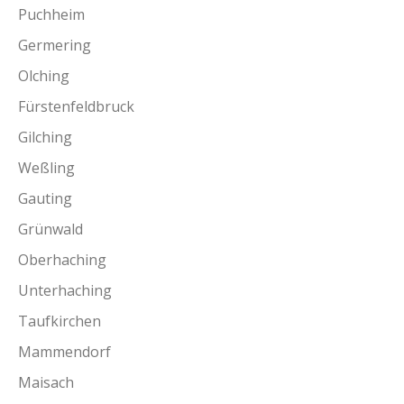
Puchheim
Germering
Olching
Fürstenfeldbruck
Gilching
Weßling
Gauting
Grünwald
Oberhaching
Unterhaching
Taufkirchen
Mammendorf
Maisach