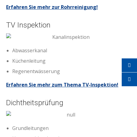
Erfahren Sie mehr zur Rohrreinigung!
TV Inspektion
Abwasserkanal
Küchenleitung
TV Inspektion
Regenentwässerung
Erfahren Sie mehr zum Thema TV-Inspektion!
Dichtheitsprüfung
Grundleitungen