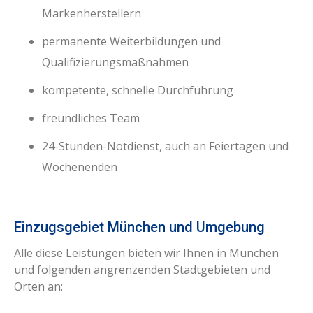
Markenherstellern
permanente Weiterbildungen und
Qualifizierungsmaßnahmen
kompetente, schnelle Durchführung
freundliches Team
24-Stunden-Notdienst, auch an Feiertagen und
Wochenenden
Einzugsgebiet München und Umgebung
Alle diese Leistungen bieten wir Ihnen in München
und folgenden angrenzenden Stadtgebieten und
Orten an: