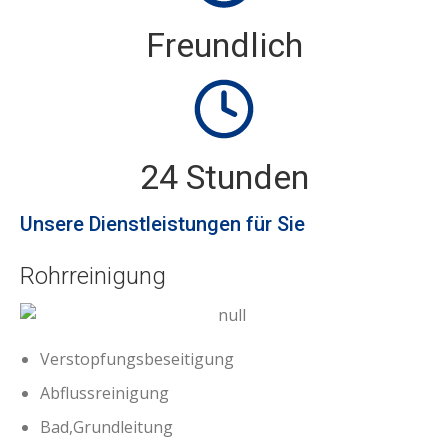
Freundlich
24 Stunden
Unsere Dienstleistungen für Sie
Rohrreinigung
Verstopfungsbeseitigung
Abflussreinigung
Rohrreinigung
Bad,Grundleitung