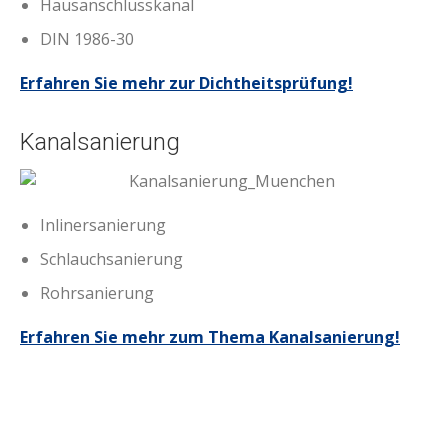
Hausanschlusskanal
Dichtheitsprüfung
DIN 1986-30
Erfahren Sie mehr zur Dichtheitsprüfung!
Kanalsanierung
Inlinersanierung
Schlauchsanierung
Kanalsanierung
Rohrsanierung
Erfahren Sie mehr zum Thema Kanalsanierung!