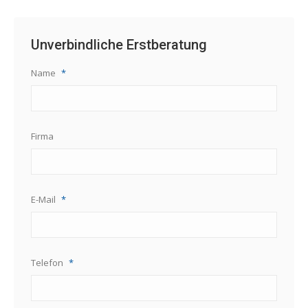
Unverbindliche Erstberatung
Name
*
Firma
E-Mail
*
Telefon
*