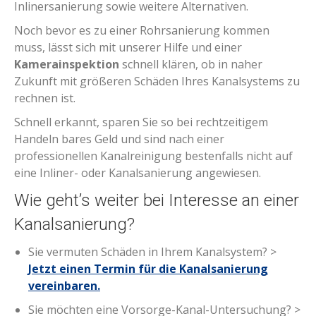
Inlinersanierung sowie weitere Alternativen.
Noch bevor es zu einer Rohrsanierung kommen
muss, lässt sich mit unserer Hilfe und einer
Kamerainspektion
schnell klären, ob in naher
Zukunft mit größeren Schäden Ihres Kanalsystems zu
rechnen ist.
Schnell erkannt, sparen Sie so bei rechtzeitigem
Handeln bares Geld und sind nach einer
professionellen Kanalreinigung bestenfalls nicht auf
eine Inliner- oder Kanalsanierung angewiesen.
Wie geht’s weiter bei Interesse an einer
Kanalsanierung?
Sie vermuten Schäden in Ihrem Kanalsystem? >
Jetzt einen Termin für die Kanalsanierung
vereinbaren.
Sie möchten eine Vorsorge-Kanal-Untersuchung? >