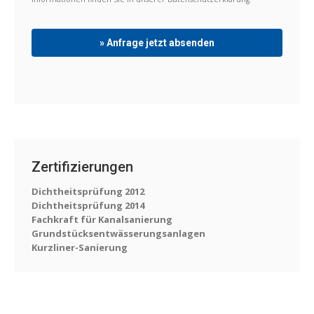
Zertifizierungen
Dichtheitsprüfung 2012
Dichtheitsprüfung 2014
Fachkraft für Kanalsanierung
Grundstücksentwässerungsanlagen
Kurzliner-Sanierung