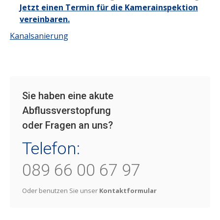
Jetzt einen Termin für die Kamerainspektion
vereinbaren.
Kanalsanierung
Sie haben eine akute
Abflussverstopfung
oder Fragen an uns?
Telefon:
089 66 00 67 97
Oder benutzen Sie unser
Kontaktformular