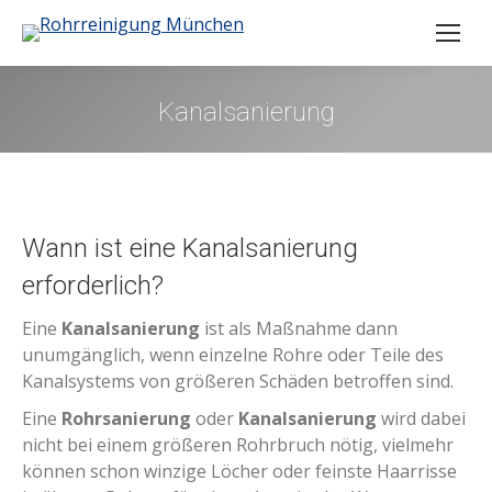
Kanalsanierung
Wann ist eine Kanalsanierung
erforderlich?
Eine
Kanalsanierung
ist als Maßnahme dann
unumgänglich, wenn einzelne Rohre oder Teile des
Kanalsystems von größeren Schäden betroffen sind.
Eine
Rohrsanierung
oder
Kanalsanierung
wird dabei
nicht bei einem größeren Rohrbruch nötig, vielmehr
können schon winzige Löcher oder feinste Haarrisse