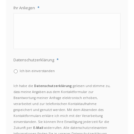
Ihr Anliegen
*
Datenschutzerklärung
*
Ich bin einverstanden
Ich habe die
Datenschutzerklärung
gelesen und stimme zu,
dass meine Angaben aus dem Kontaktformular zur
Beantwortung meiner Anfrage elektronisch erhoben,
verarbeitet und zur telefonischen Kontaktaufnahme
gespeichert und genutzt werden. Mit dem Absenden des
Kontaktformulars erkläre ich mich mit der Verarbeitung
einverstanden. Sie können Ihre Einwilligung jederzeit für die
Zukunft per
E-Mail
widerrufen. Alle datenschutzrelevanten
Informationen finden Sie in unserer Datenschutzerklärung.